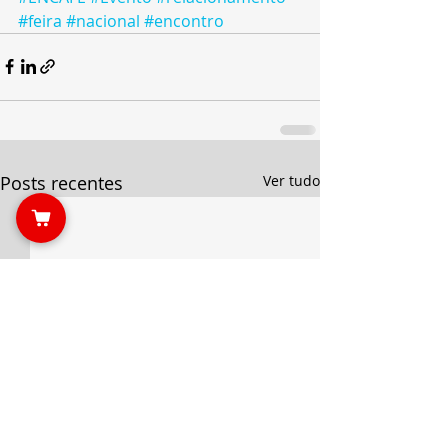
#feira
#nacional
#encontro
Posts recentes
Ver tudo