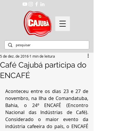
5 de dez. de 2016
1 min de leitura
Café Cajubá participa do
ENCAFÉ
Aconteceu entre os dias 23 e 27 de 
novembro, na Ilha de Comandatuba, 
Bahia, o 24º ENCAFÉ (Encontro 
Nacional das Indústrias de Café). 
Considerado o maior evento da 
indústria cafeeira do país, o ENCAFÉ 