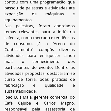
contou com uma programação que 
passou de palestras e atividades até 
exposição de máquinas e 
equipamentos.
Nas palestras, foram abordados 
temas relevantes para a indústria 
cafeeira, como mercado e tendências 
de consumo. Já a “Arena do 
Conhecimento” compôs diversas 
atividades para enriquecer ainda 
mais o conhecimento dos 
participantes do evento. Dentre as 
atividades propostas, destacaram-se 
curso de torra, boas práticas de 
fabricação e qualidade e 
sustentabilidade.
João Luiz Maia, gerente comercial do 
Café Cajubá e Carlos Magno, 
responsável pela assessoria de 