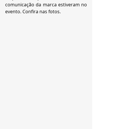
comunicação da marca estiveram no 
evento. Confira nas fotos. 