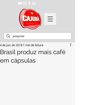
4 de jun. de 2018
1 min de leitura
Brasil produz mais café
em cápsulas