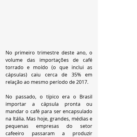
No primeiro trimestre deste ano, o 
volume das importações de café 
torrado e moído (o que inclui as 
cápsulas) caiu cerca de 35% em 
relação ao mesmo período de 2017.
No passado, o típico era o Brasil 
importar a cápsula pronta ou 
mandar o café para ser encapsulado 
na Itália. Mas hoje, grandes, médias e 
pequenas empresas do setor 
cafeeiro passaram a produzir 