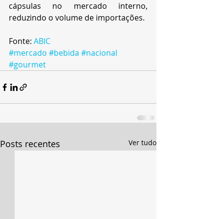
cápsulas no mercado interno, 
reduzindo o volume de importações.
Fonte: 
ABIC
#mercado
#bebida
#nacional
#gourmet
Posts recentes
Ver tudo