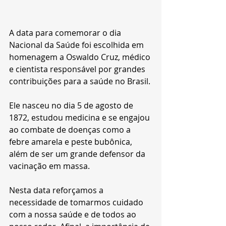
A data para comemorar o dia 
Nacional da Saúde foi escolhida em 
homenagem a Oswaldo Cruz, médico 
e cientista responsável por grandes 
contribuições para a saúde no Brasil.
Ele nasceu no dia 5 de agosto de 
1872, estudou medicina e se engajou 
ao combate de doenças como a 
febre amarela e peste bubônica, 
além de ser um grande defensor da 
vacinação em massa.
Nesta data reforçamos a 
necessidade de tomarmos cuidado 
com a nossa saúde e de todos ao 