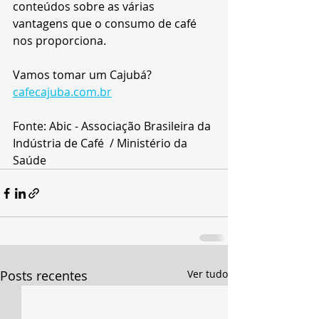
conteúdos sobre as várias 
vantagens que o consumo de café 
nos proporciona.
Vamos tomar um Cajubá?
cafecajuba.com.br
Fonte: Abic - Associação Brasileira da 
Indústria de Café  / Ministério da 
Saúde
Posts recentes
Ver tudo