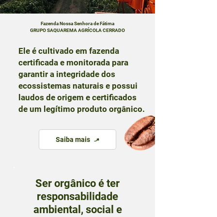
Fazenda Nossa Senhora de Fátima
GRUPO SAQUAREMA AGRÍCOLA CERRADO
Ele é cultivado em fazenda
certificada e monitorada para
garantir a integridade dos
ecossistemas naturais e possui
laudos de origem e certificados
de um legítimo produto orgânico.
Saiba mais
Ser orgânico é ter
responsabilidade
ambiental, social e