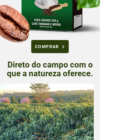
COMPRAR
Direto do campo com o
que a natureza oferece.