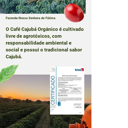
Fazenda Nossa Senhora de Fátima
O Café Cajubá Orgânico é cultivado
livre de agrotóxicos, com
responsabilidade ambiental e
social e possui o tradicional sabor
Cajubá.