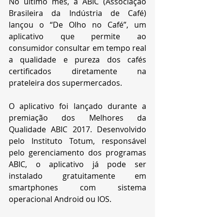
No último mês, a ABIC (Associação 
Brasileira da Indústria de Café) 
lançou o “De Olho no Café”, um 
aplicativo que permite ao 
consumidor consultar em tempo real 
a qualidade e pureza dos cafés 
certificados diretamente na 
prateleira dos supermercados.
O aplicativo foi lançado durante a 
premiação dos Melhores da 
Qualidade ABIC 2017. Desenvolvido 
pelo Instituto Totum, responsável 
pelo gerenciamento dos programas 
ABIC, o aplicativo já pode ser 
instalado gratuitamente em 
smartphones com sistema 
operacional Android ou IOS.