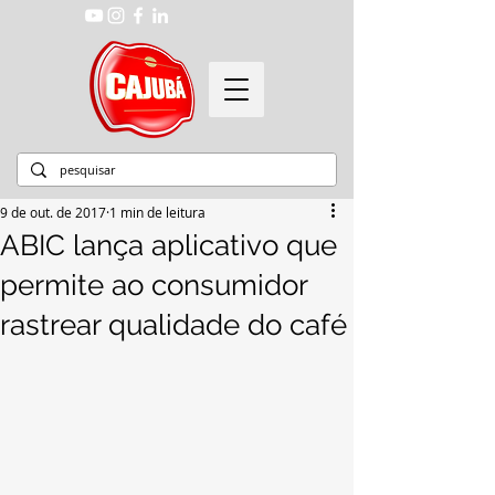
9 de out. de 2017
1 min de leitura
ABIC lança aplicativo que
permite ao consumidor
rastrear qualidade do café