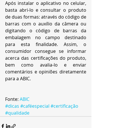
Após instalar o aplicativo no celular, 
basta abri-lo e consultar o produto 
de duas formas: através do código de 
barras com o auxílio da câmera ou 
digitando o código de barras da 
embalagem no campo destinado 
para esta finalidade. Assim, o 
consumidor consegue se informar 
acerca das certificações do produto, 
bem como avalia-lo e enviar 
comentários e opiniões diretamente 
para a ABIC. 
Fonte: 
ABIC
#dicas
#caféespecial
#certificação
#qualidade