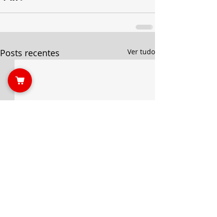
Posts recentes
Ver tudo