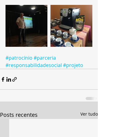
#patrocínio
#parceria
#responsabilidadesocial
#projeto
Posts recentes
Ver tudo