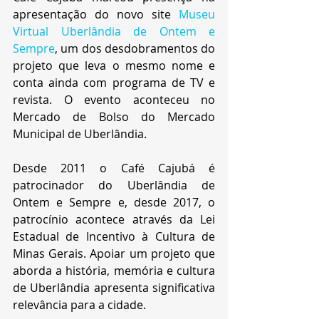
apresentação do novo site 
Museu 
Virtual Uberlândia de Ontem e 
Sempre
, um dos desdobramentos do 
projeto que leva o mesmo nome e 
conta ainda com programa de TV e 
revista. O evento aconteceu no 
Mercado de Bolso do Mercado 
Municipal de Uberlândia. 
Desde 2011 o Café Cajubá é 
patrocinador do Uberlândia de 
Ontem e Sempre e, desde 2017, o 
patrocínio acontece através da Lei 
Estadual de Incentivo à Cultura de 
Minas Gerais. Apoiar um projeto que 
aborda a história, memória e cultura 
de Uberlândia apresenta significativa 
relevância para a cidade.  