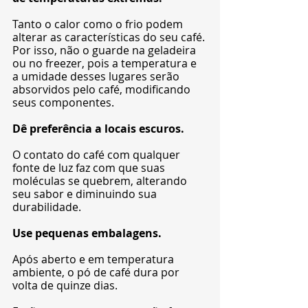
Tanto o calor como o frio podem 
alterar as características do seu café. 
Por isso, não o guarde na geladeira 
ou no freezer, pois a temperatura e 
a umidade desses lugares serão 
absorvidos pelo café, modificando 
seus componentes.
Dê preferência a locais escuros.
O contato do café com qualquer 
fonte de luz faz com que suas 
moléculas se quebrem, alterando 
seu sabor e diminuindo sua 
durabilidade.
Use pequenas embalagens.
Após aberto e em temperatura 
ambiente, o pó de café dura por 
volta de quinze dias. 