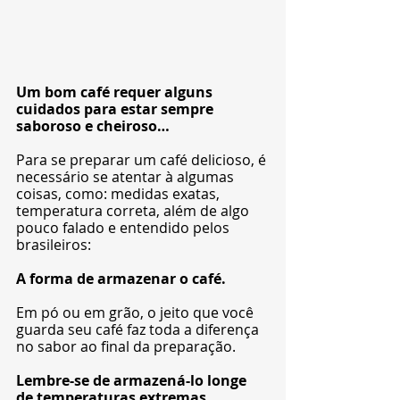
Um bom café requer alguns 
cuidados para estar sempre 
saboroso e cheiroso…
Para se preparar um café delicioso, é 
necessário se atentar à algumas 
coisas, como: medidas exatas, 
temperatura correta, além de algo 
pouco falado e entendido pelos 
brasileiros:
A forma de armazenar o café.
Em pó ou em grão, o jeito que você 
guarda seu café faz toda a diferença 
no sabor ao final da preparação.
Lembre-se de armazená-lo longe 
de temperaturas extremas.