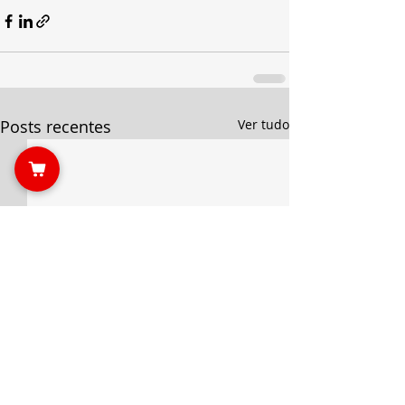
Posts recentes
Ver tudo