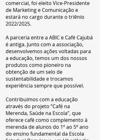
comercial, foi eleito Vice-Presidente 
de Marketing e Comunicação e 
estará no cargo durante o triênio 
2022/2025.
A parceria entre a ABIC e Café Cajubá 
é antiga. Junto com a associação, 
desenvolvemos ações voltadas para 
a educação, temos um dos nossos 
produtos como pioneiro na 
obtenção de um selo de 
sustentabilidade e trocamos 
experiência sempre que possível.
Contribuímos com a educação 
através do projeto “Café na 
Merenda, Saúde na Escola”, que 
oferece café como complemento à 
merenda de alunos do 1º ao 5º ano 
do ensino fundamental da Escola 