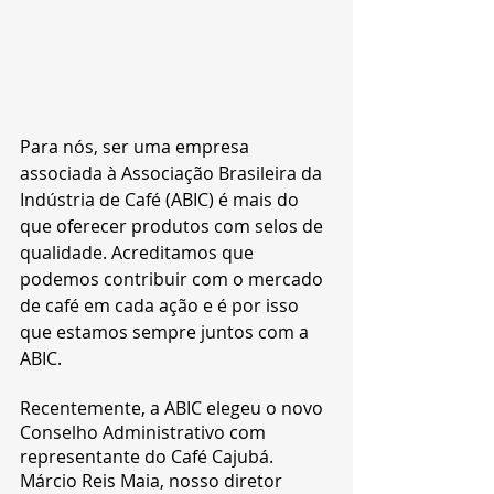
Para nós, ser uma empresa 
associada à Associação Brasileira da 
Indústria de Café (ABIC) é mais do 
que oferecer produtos com selos de 
qualidade. Acreditamos que 
podemos contribuir com o mercado 
de café em cada ação e é por isso 
que estamos sempre juntos com a 
ABIC.
Recentemente, a ABIC elegeu o novo 
Conselho Administrativo com 
representante do Café Cajubá. 
Márcio Reis Maia, nosso diretor 