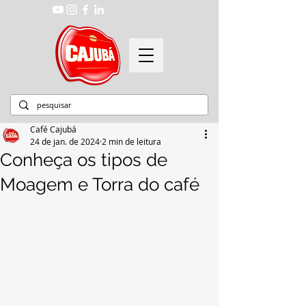
Café Cajubá
24 de jan. de 2024
2 min de leitura
Conheça os tipos de
Moagem e Torra do café