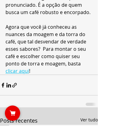
pronunciado. É a opção de quem 
busca um café robusto e encorpado.
Agora que você já conheceu as 
nuances da moagem e da torra do 
café, que tal desvendar de verdade 
esses sabores?  Para montar o seu 
café e escolher como quiser seu 
ponto de torra e moagem, basta 
clicar aqui
!
Posts recentes
Ver tudo