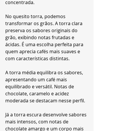
concentrada.
No quesito torra, podemos 
transformar os grãos. A torra clara 
preserva os sabores originais do 
grão, exibindo notas frutadas e 
ácidas. É uma escolha perfeita para 
quem aprecia cafés mais suaves e 
com características distintas.
A torra média equilibra os sabores, 
apresentando um café mais 
equilibrado e versátil. Notas de 
chocolate, caramelo e acidez 
moderada se destacam nesse perfil.
Já a torra escura desenvolve sabores 
mais intensos, com notas de 
chocolate amargo e um corpo mais 