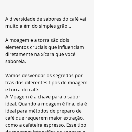
A diversidade de sabores do café vai 
muito além do simples grão...
A moagem e a torra são dois 
elementos cruciais que influenciam 
diretamente na xícara que você 
saboreia.
Vamos desvendar os segredos por 
trás dos diferentes tipos de moagem 
e torra do café:
A Moagem é a chave para o sabor 
ideal. Quando a moagem é fina, ela é 
ideal para métodos de preparo de 
café que requerem maior extração, 
como a cafeteira espresso. Esse tipo 