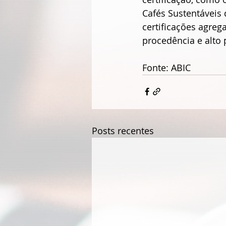
Cafés Sustentáveis 
certificações agre
procedência e alto 
Fonte: ABIC
Posts recentes